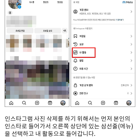
인스타그램 사진 삭제를 하기 위해서는 먼저 본인의
인스타로 들어가서 오른쪽 상단에 있는 삼선줄(메뉴)
을 선택하고 내 활동으로 들어갑니다.