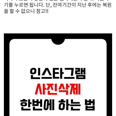
기를 누르면 됩니다. 단, 잔여기간이 지난 후에는 복원
을 할 수 없으니 참고!!