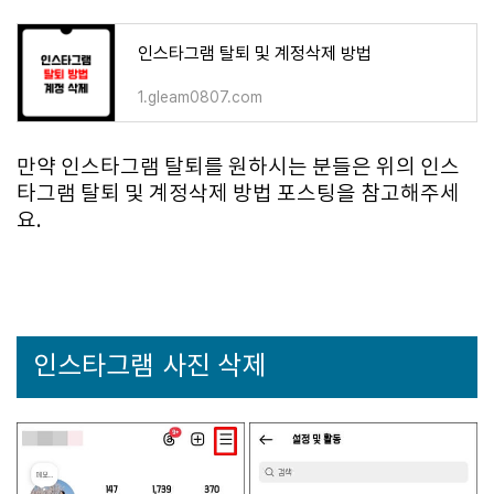
인스타그램 탈퇴 및 계정삭제 방법
1.gleam0807.com
만약 인스타그램 탈퇴를 원하시는 분들은 위의 인스
타그램 탈퇴 및 계정삭제 방법 포스팅을 참고해주세
요.
인스타그램 사진 삭제