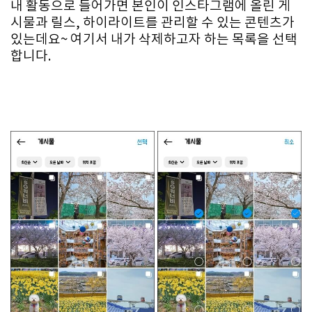
내 활동으로 들어가면 본인이 인스타그램에 올린 게
시물과 릴스, 하이라이트를 관리할 수 있는 콘텐츠가
있는데요~ 여기서 내가 삭제하고자 하는 목록을 선택
합니다.