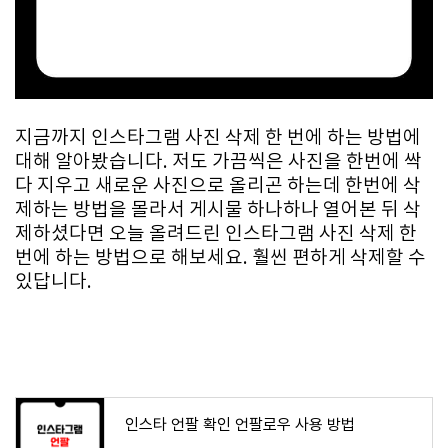
지금까지 인스타그램 사진 삭제 한 번에 하는 방법에
대해 알아봤습니다. 저도 가끔씩은 사진을 한번에 싹
다 지우고 새로운 사진으로 올리곤 하는데 한번에 삭
제하는 방법을 몰라서 게시물 하나하나 열어본 뒤 삭
제하셨다면 오늘 올려드린 인스타그램 사진 삭제 한
번에 하는 방법으로 해보세요. 훨씬 편하게 삭제할 수
있답니다.
인스타 언팔 확인 언팔로우 사용 방법