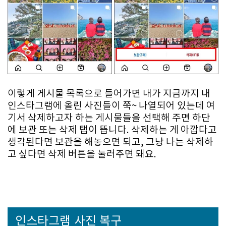
이렇게 게시물 목록으로 들어가면 내가 지금까지 내
인스타그램에 올린 사진들이 쭉~ 나열되어 있는데 여
기서 삭제하고자 하는 게시물들을 선택해 주면 하단
에 보관 또는 삭제 탭이 뜹니다. 삭제하는 게 아깝다고
생각된다면 보관을 해놓으면 되고, 그냥 나는 삭제하
고 싶다면 삭제 버튼을 눌러주면 돼요.
인스타그램 사진 복구