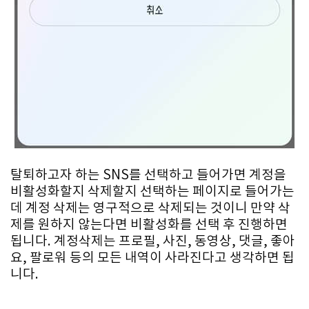
탈퇴하고자 하는 SNS를 선택하고 들어가면 계정을
비활성화할지 삭제할지 선택하는 페이지로 들어가는
데 계정 삭제는 영구적으로 삭제되는 것이니 만약 삭
제를 원하지 않는다면 비활성화를 선택 후 진행하면
됩니다. 계정삭제는 프로필, 사진, 동영상, 댓글, 좋아
요, 팔로워 등의 모든 내역이 사라진다고 생각하면 됩
니다.