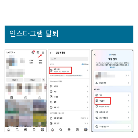
인스타그램 탈퇴