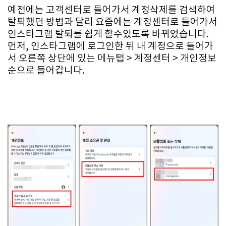
예전에는 고객센터로 들어가서 계정삭제를 검색하여
탈퇴했던 방법과 달리 요즘에는 계정센터로 들어가서
인스타그램 탈퇴를 쉽게 할수있도록 바뀌었습니다.
먼저, 인스타그램에 로그인한 뒤 내 계정으로 들어가
서 오른쪽 상단에 있는 메뉴탭 > 계정센터 > 개인정보
순으로 들어갑니다.