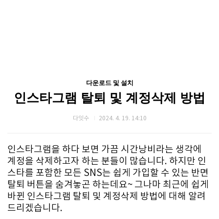
다운로드 및 설치
인스타그램 탈퇴 및 계정삭제 방법
다잇수
2024. 4. 19. 14:10
인스타그램을 하다 보면 가끔 시간낭비라는 생각에
계정을 삭제하고자 하는 분들이 많습니다. 하지만 인
스타를 포함한 모든 SNS는 쉽게 가입할 수 있는 반면
탈퇴 버튼을 숨겨놓곤 하는데요~ 그나마 최근에 쉽게
바뀐 인스타그램 탈퇴 및 계정삭제 방법에 대해 알려
드리겠습니다.