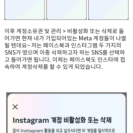
이후 계정소유권 및 관리 > 비활성화 또는 삭제로 들
어가면 현재 내가 가입되어있는 Meta 계정들이 나열
될 텐데요~ 저는 페이스북과 인스타그램 두 가지의
SNS가 떴으며 이중 삭제하고자 하는 SNS를 선택하
고 들어가면 됩니다. 이제는 페이스북도 인스타에 접
속하여 계정삭제를 할 수 있게 되었습니다.