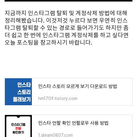
지금까지 인스타그램 탈퇴 및 계정삭제 방법에 대해
정리해봤습니다. 이것저것 누르다 보면 우연히 인스
타그램 탈퇴할 수 있는 경로로 들어가기도 하지만 좀
더 쉽고 한 번에 인스타그램 계정삭제를 하고 싶다면
오늘 포스팅을 참고하시기 바랍니다.
인스타 스토리 모르게 보기 다운로드 방법
hm1709.tistory.com
인스타 언팔 확인 언팔로우 사용 방법
1.gleam0807.com