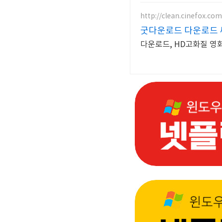
http://clean.cinefox.com
굿다운로드 다운로드
다운로드, HD고화질 영화