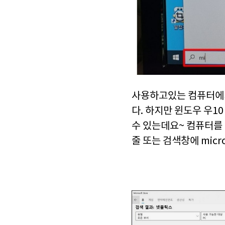
사용하고있는 컴퓨터에서
다. 하지만 윈도우 우
수 있는데요~ 컴퓨터를
줄 또는 검색창에 micro