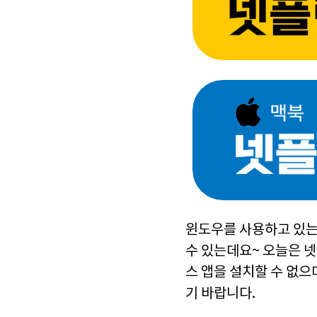
윈도우를 사용하고 있는
수 있는데요~ 오늘은 넷
스 앱을 설치할 수 없
기 바랍니다.