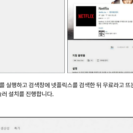
 실행하고 검색창에 넷플릭스를 검색한 뒤 무료라고 뜨
눌러 설치를 진행합니다.