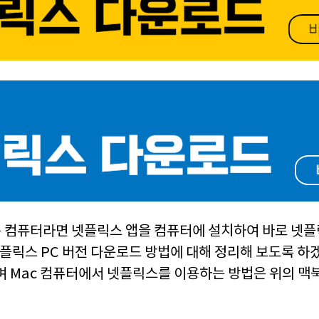
 컴퓨터라면 넷플릭스 앱을 컴퓨터에 설치하여 바로 넷
플릭스 PC 버전 다운로드 방법에 대해 정리해 보도록 하
으며 Mac 컴퓨터에서 넷플릭스를 이용하는 방법은 위의 