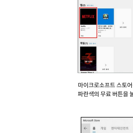
마이크로소프트 스토어를
파란색의 무료 버튼을 