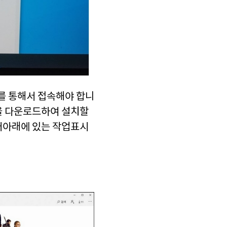
를 통해서 접속해야 합니
을 다운로드하여 설치할
퓨터아래에 있는 작업표시