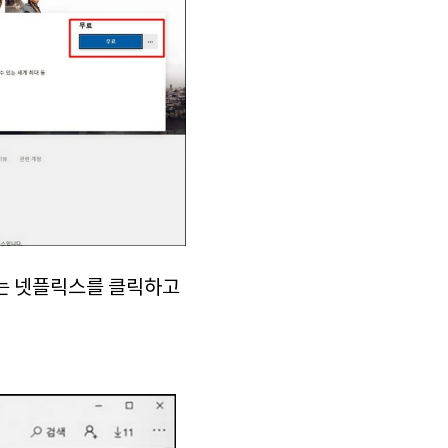
는 넷플릭스를 클릭하고