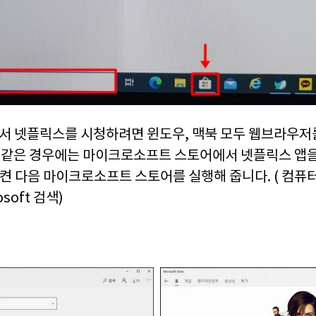
 넷플릭스를 시청하려면 윈도우, 맥북 모두 웹브라우저
10 같은 경우에는 마이크로소프트 스토어에서 넷플릭스 앱
 켠 다음 마이크로소프트 스토어를 실행해 줍니다. ( 컴
soft 검색)