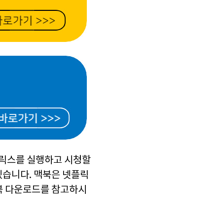
플릭스를 실행하고 시청할
겠습니다. 맥북은 넷플릭
맥북 다운로드를 참고하시