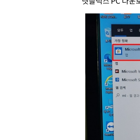
넷플릭스 PC 다운