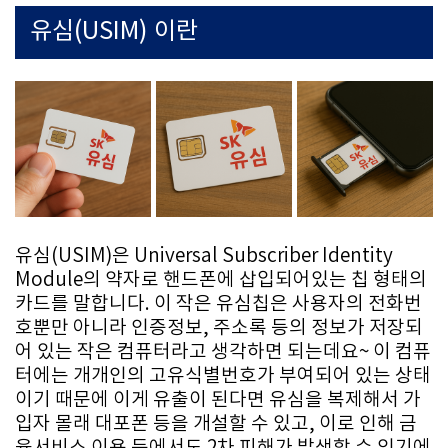
유심(USIM) 이란
유심(USIM)은 Universal Subscriber Identity
Module의 약자로 핸드폰에 삽입되어있는 칩 형태의
카드를 말합니다. 이 작은 유심칩은 사용자의 전화번
호뿐만 아니라 인증정보, 주소록 등의 정보가 저장되
어 있는 작은 컴퓨터라고 생각하면 되는데요~ 이 컴퓨
터에는 개개인의 고유식별번호가 부여되어 있는 상태
이기 때문에 이게 유출이 된다면 유심을 복제해서 가
입자 몰래 대포폰 등을 개설할 수 있고, 이로 인해 금