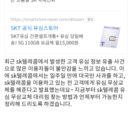
는 고품질 SK 국제전화
https://smartstore.naver.com/sktusim
광고
SKT 공식 유심스토어
SKT유심 간편셀프개통+ 유심 당일배
송! 5G 110GB 요금제 월15,000원
최근 sk텔레콤에서 발생한 고객 유심 정보 유출 사건
으로 많은 이용자들이 불안감을 느끼고 있습니다. 이
에 sk텔레콤에서는 일주일 만에 대국민 사과를 하고,
sk텔레콤을 이용하고 있는 전 고객에게 유심 무상교
체를 해준다고 발표했는데요~ 지금부터 sk텔레콤 유
심 무상교체 대리점 찾는 방법과 언제부터 가능한지
정리해 드리도록 하겠습니다.