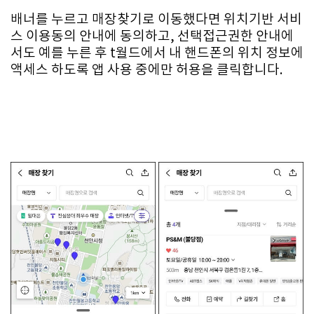
배너를 누르고 매장찾기로 이동했다면 위치기반 서비
스 이용동의 안내에 동의하고, 선택접근권한 안내에
서도 예를 누른 후 t월드에서 내 핸드폰의 위치 정보에
액세스 하도록 앱 사용 중에만 허용을 클릭합니다.