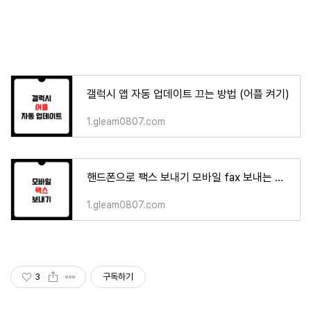
갤럭시 앱 자동 업데이트 끄는 방법 (어플 켜기)
1.gleam0807.com
핸드폰으로 팩스 보내기 모바일 fax 보내는 방법
1.gleam0807.com
3
구독하기