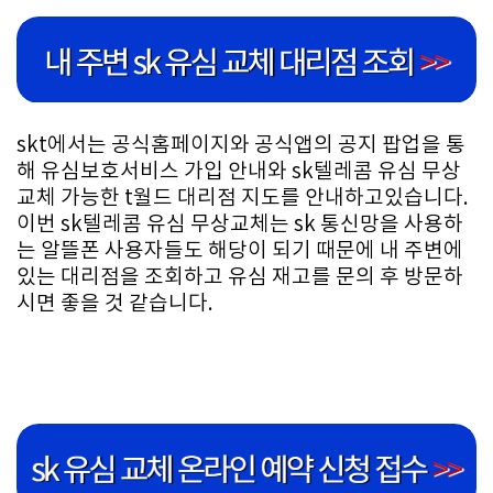
skt에서는 공식홈페이지와 공식앱의 공지 팝업을 통
해 유심보호서비스 가입 안내와 sk텔레콤 유심 무상
교체 가능한 t월드 대리점 지도를 안내하고있습니다.
이번 sk텔레콤 유심 무상교체는 sk 통신망을 사용하
는 알뜰폰 사용자들도 해당이 되기 때문에 내 주변에
있는 대리점을 조회하고 유심 재고를 문의 후 방문하
시면 좋을 것 같습니다.