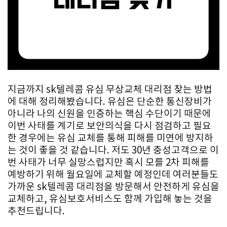
지금까지 sk텔레콤 유심 무상교체 대리점 찾는 방법
에 대해 정리해봤습니다. 유심은 단순한 통신장비가
아니라 나의 신원을 인증하는 핵심 수단이기 때문에
이번 사태를 계기로 보안의식을 다시 점검하고 필요
한 경우에는 유심 교체를 통해 피해를 미연에 방지하
는 것이 좋을 것 같습니다. 저도 30년 충성고객으로 이
번 사태가 너무 실망스럽지만 혹시 모를 2차 피해를
예방하기 위해 월요일에 교체할 예정인데 여러분들도
가까운 sk텔레콤 대리점을 방문해서 안전하게 유심을
교체하고, 유심보호서비스도 함께 가입해 놓는 것을
추천드립니다.