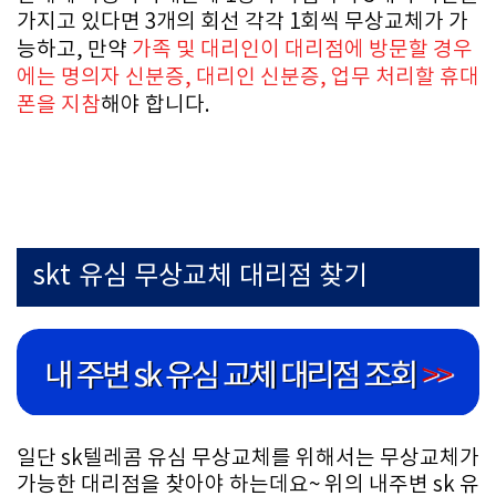
가지고 있다면 3개의 회선 각각 1회씩 무상교체가 가
능하고, 만약
가족 및 대리인이 대리점에 방문할 경우
에는 명의자 신분증, 대리인 신분증, 업무 처리할 휴대
폰을 지참
해야 합니다.
skt 유심 무상교체 대리점 찾기
일단 sk텔레콤 유심 무상교체를 위해서는 무상교체가
가능한 대리점을 찾아야 하는데요~ 위의 내주변 sk 유