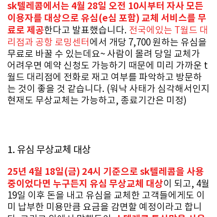
sk텔레콤에서는 4월 28일 오전 10시부터 자사 모든
이용자를 대상으로 유심(e심 포함) 교체 서비스를 무
료로 제공
한다고 발표했습니다.
전국에있는 T월드 대
리점과 공항 로밍센터
에서 개당 7,700 원하는 유심을
무료로 바꿀 수 있는데요~ 사람이 몰려 당일 교체가
어려우면 예약 신청도 가능하기 때문에 미리 가까운 t
월드 대리점에 전화로 재고 여부를 파악하고 방문하
는 것이 좋을 것 같습니다. (워낙 사태가 심각해서인지
현재도 무상교체는 가능하고, 종료기간은 미정)
1. 유심 무상교체 대상
25년 4월 18일(금) 24시 기준으로 sk텔레콤을 사용
중이었다면 누구든지 유심 무상교체 대상
이 되고, 4월
19일 이후 돈을 내고 유심을 교체한 고객들에게도 이
미 납부한 미용만큼 요금을 감면할 예정이라고 합니