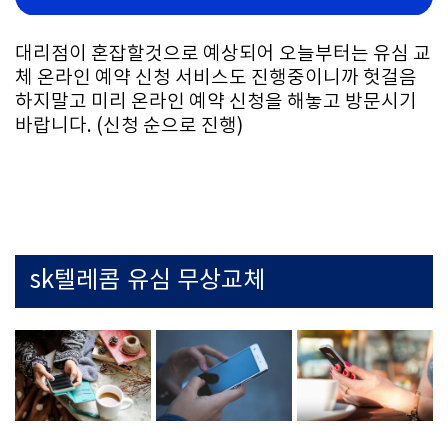
대리점이 혼잡할것으로 예상되어 오늘부터는 유심 교
체 온라인 예약 신청 서비스도 진행중이니까 헛걸음
하지말고 미리 온라인 예약 신청을 해놓고 방문시기
바랍니다. (신청 순으로 진행)
sk텔레콤 유심 무상교체