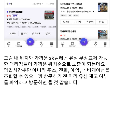
그럼 내 위치와 가까운 sk텔레콤 유심 무상교체 가능
한 대리점들이 가까운 위치순으로 노출이 되는데요~
영업시간뿐만 아니라 주소, 전화, 예약, 네비게이션을
조회할 수 있으니까 방문하기 전 미리 유심 재고 여부
를 파악하고 방문하면 될 것 같습니다.