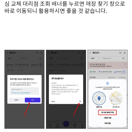
심 교체 대리점 조회 배너를 누르면 매장 찾기 창으로
바로 이동되니 활용하시면 좋을 것 같습니다.