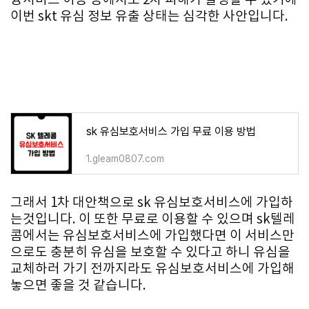
융서비스 이용 등에서도 2차 피해가 발생할 수 있기에
이번 skt 유심 정보 유출 상태는 심각한 사안입니다.
sk 유심보호서비스 가입 무료 이용 방법
1.gleam0807.com
그래서 1차 대안책으로 sk 유심보호서비스에 가입하
는것입니다. 이 또한 무료로 이용할 수 있으며 sk텔레
콤에서는 유심보호서비스에 가입했다면 이 서비스만
으로도 충분히 유심을 보호할 수 있다고 하니 유심을
교체하러 가기 전까지라도 유심보호서비스에 가입해
놓으면 좋을 것 같습니다.