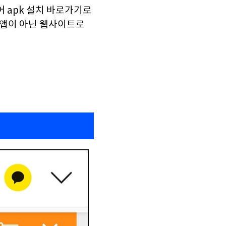
 apk 설치 바로가기로
 앱이 아닌 웹사이트로