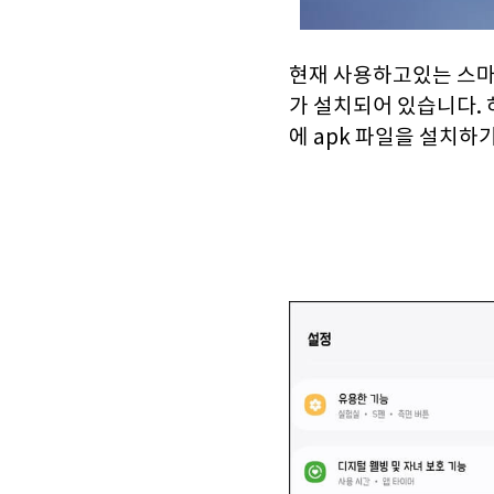
현재 사용하고있는 스마
가 설치되어 있습니다.
에 apk 파일을 설치