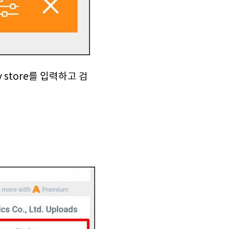
 store를 입력하고 검