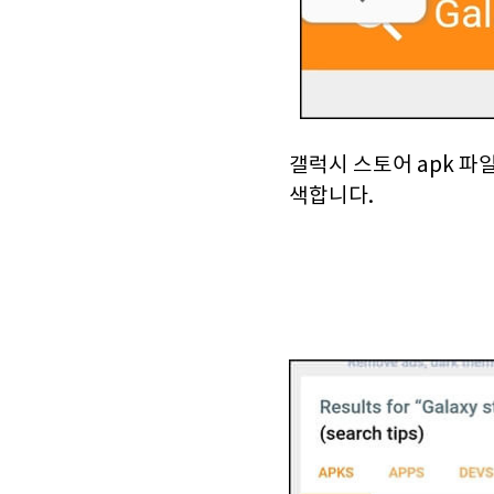
갤럭시 스토어 apk 파일
색합니다.