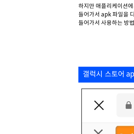
하지만 애플리케이션에서
들어가서 apk 파일을
들어가서 사용하는 방법
갤럭시 스토어 ap