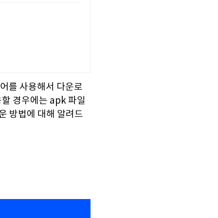
토어를 사용해서 다운로
할 경우에는 apk 파일
다운 방법에 대해 알려드