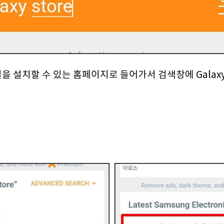
을 설치할 수 있는 홈페이지로 들어가서 검색창에 Galaxy