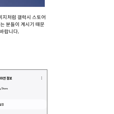
미지처럼 갤럭시 스토어
는 분들이 계시기 때문
 바랍니다.