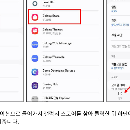
케이션으로 들어가서 갤럭시 스토어를 찾아 클릭한 뒤 하단
켜줍니다.