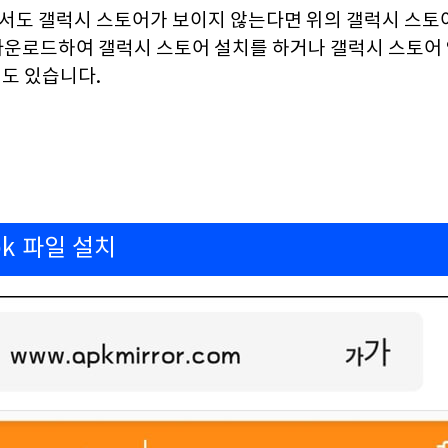
도 갤럭시 스토어가 보이지 않는다면 위의 갤럭시 스토어
 다운로드하여 갤럭시 스토어 설치를 하거나 갤럭시 스토어
도 있습니다.
k 파일 설치