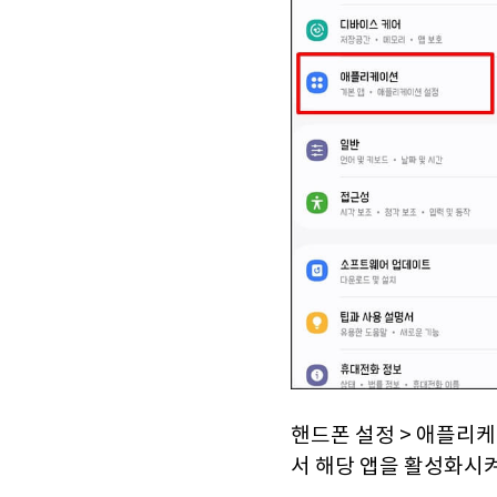
핸드폰 설정 > 애플리
서 해당 앱을 활성화시