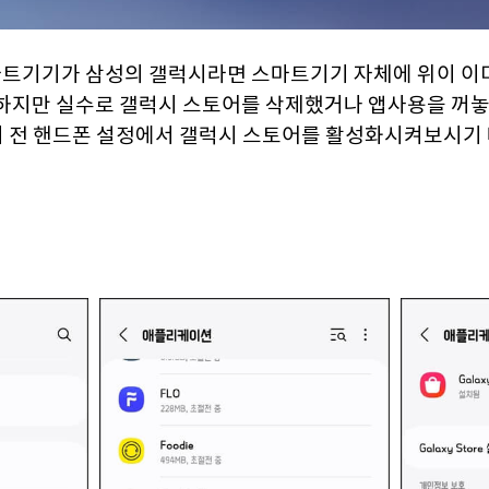
트기기가 삼성의 갤럭시라면 스마트기기 자체에 위이 이
 하지만 실수로 갤럭시 스토어를 삭제했거나 앱사용을 꺼놓
하기 전 핸드폰 설정에서 갤럭시 스토어를 활성화시켜보시기