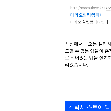
http://macaulove.kr
광고
마카오힐링컴퍼니
마카오 힐링컴퍼니입니다.
삼성에서 나오는 갤럭시
드할 수 있는 앱들이 존
로 되어있는 앱을 설치해
리겠습니다.
갤럭시 스토어 앱