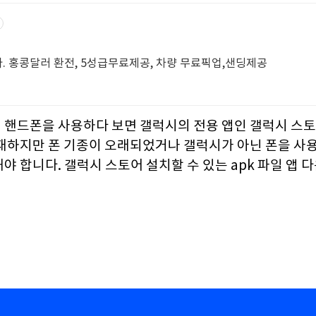
 홍콩달러 환전, 5성급무료제공, 차량 무료픽업,샌딩제공
 핸드폰을 사용하다 보면 갤럭시의 전용 앱인 갤럭시 스
재하지만 폰 기종이 오래되었거나 갤럭시가 아닌 폰을 사용
야 합니다. 갤럭시 스토어 설치할 수 있는 apk 파일 앱 