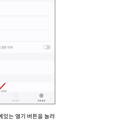
에있는 열기 버튼을 눌러